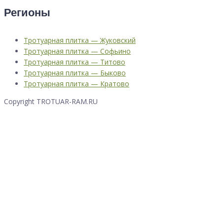
Регионы
Тротуарная плитка — Жуковский
Тротуарная плитка — Софьино
Тротуарная плитка — Титово
Тротуарная плитка — Быково
Тротуарная плитка — Кратово
Copyright TROTUAR-RAM.RU