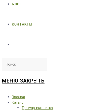
БЛОГ
КОНТАКТЫ
МЕНЮ
ЗАКРЫТЬ
Главная
Каталог
Тротуарная плитка