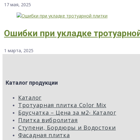
17 мая, 2025
Ошибки при укладке тротуарно
1 марта, 2025
Каталог продукции
Каталог
Тротуарная плитка Color Mix
Брусчатка – Цена за м2- Каталог
Плитка вибролитая
Ступени, Бордюры и Водостоки
Фасадная плитка