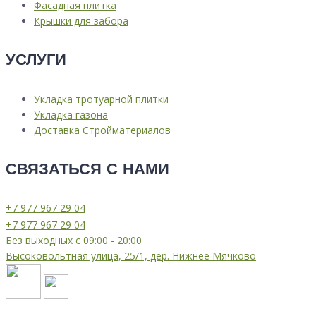
Фасадная плитка
Крышки для забора
УСЛУГИ
Укладка тротуарной плитки
Укладка газона
Доставка Стройматериалов
СВЯЗАТЬСЯ С НАМИ
⁦+7 977 967 29 04
⁦+7 977 967 29 04
Без выходных с 09:00 - 20:00
Высоковольтная улица, 25/1, дер. Нижнее Мячково