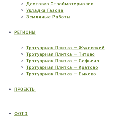
Доставка Стройматериалов
Укладка Газона
Земляные Работы
РЕГИОНЫ
Тротуарная Плитка — Жуковский
Тротуарная Плитка — Титово
Тротуарная Плитка — Софьино
Тротуарная Плитка — Кратово
Тротуарная Плитка — Быково
ПРОЕКТЫ
ФОТО