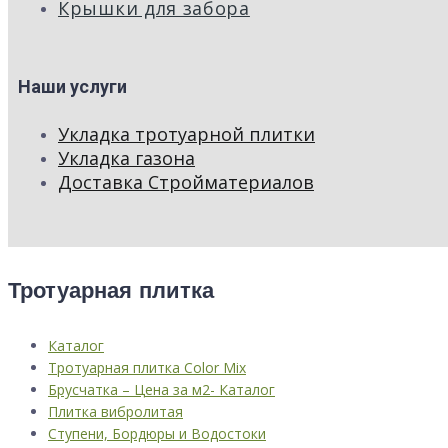
Крышки для забора
Наши услуги
Укладка тротуарной плитки
Укладка газона
Доставка Стройматериалов
Тротуарная плитка
Каталог
Тротуарная плитка Color Mix
Брусчатка – Цена за м2- Каталог
Плитка вибролитая
Ступени, Бордюры и Водостоки