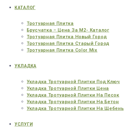
КАТАЛОГ
Тротуарная Плитка
Брусчатка – Цена За М2- Каталог
Тротуарная Плитка Новый Город
Тротуарная Плитка Старый Город
Тротуарная Плитка Color Mix
УКЛАДКА
Укладка Тротуарной Плитки Под Ключ
Укладка Тротуарной Плитки Цена
Укладка Тротуарной Плитки На Песок
Укладка Тротуарной Плитки На Бетон
Укладка Тротуарной Плитки На Щебень
УСЛУГИ