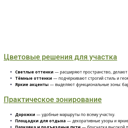
Цветовые решения для участка
Светлые оттенки
— расширяют пространство, делают 
Тёмные оттенки
— подчёркивают строгий стиль и гео
Яркие акценты
— выделяют функциональные зоны: бар
Практическое зонирование
Дорожки
— удобные маршруты по всему участку.
Площадки для отдыха
— декоративные узоры и яркие
Парковка и подъездные пути
— брусчатка высокой п