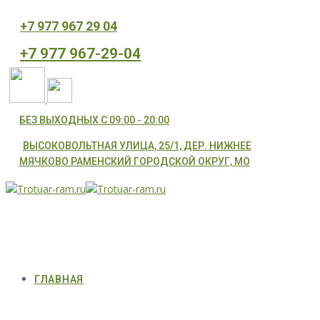
⁦+7 977 967 29 04
⁦+7 977 967-29-04
БЕЗ ВЫХОДНЫХ С 09:00 - 20:00
ВЫСОКОВОЛЬТНАЯ УЛИЦА, 25/1, ДЕР. НИЖНЕЕ
МЯЧКОВО РАМЕНСКИЙ ГОРОДСКОЙ ОКРУГ, МО
ГЛАВНАЯ