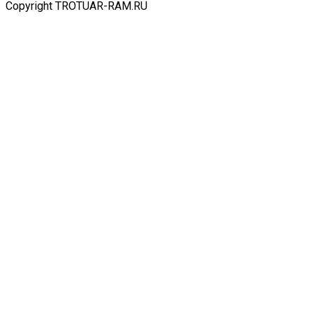
Copyright TROTUAR-RAM.RU