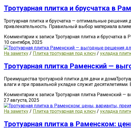
Тротуарная плитка и брусчатка в Ра
Тротуарная плитка и брусчатка — оптимальные решения д
привлекательность. Правильный выбор материала влияет
Комментарии
к записи Тротуарная плитка и брусчатка в
10 сентября, 2025
На заметку
/
Плитка тротуарная под ключ
/
укладка плит
Тротуарная плитка Раменский — выг
Преимущества тротуарной плитки для дачи и домаТротуа
влаги и при правильной укладке служит десятилетиями. 
Комментарии
к записи Тротуарная плитка Раменский — 
27 августа, 2025
На заметку
/
Плитка тротуарная под ключ
/
укладка плит
Тротуарная плитка в Раменском: це