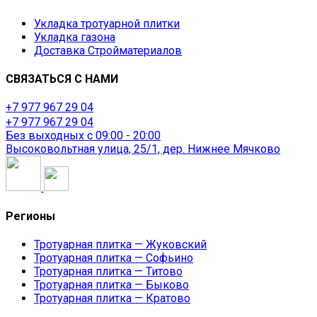
Укладка тротуарной плитки
Укладка газона
Доставка Стройматериалов
СВЯЗАТЬСЯ С НАМИ
⁦+7 977 967 29 04
⁦+7 977 967 29 04
Без выходных с 09:00 - 20:00
Высоковольтная улица, 25/1, дер. Нижнее Мячково
Регионы
Тротуарная плитка — Жуковский
Тротуарная плитка — Софьино
Тротуарная плитка — Титово
Тротуарная плитка — Быково
Тротуарная плитка — Кратово