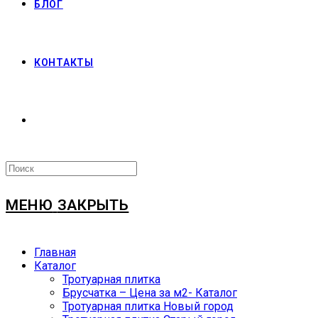
БЛОГ
КОНТАКТЫ
МЕНЮ
ЗАКРЫТЬ
Главная
Каталог
Тротуарная плитка
Брусчатка – Цена за м2- Каталог
Тротуарная плитка Новый город