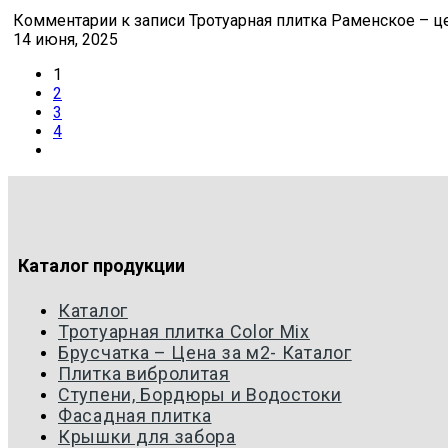
Комментарии
к записи Тротуарная плитка Раменское – ц
14 июня, 2025
1
2
3
4
Каталог продукции
Каталог
Тротуарная плитка Color Mix
Брусчатка – Цена за м2- Каталог
Плитка вибролитая
Ступени, Бордюры и Водостоки
Фасадная плитка
Крышки для забора