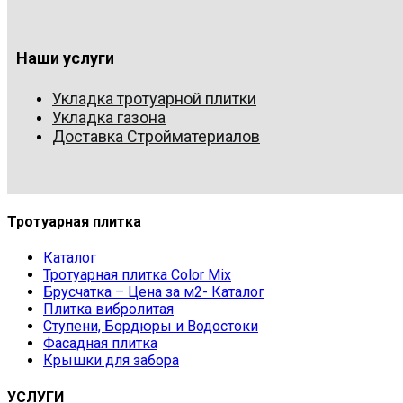
Наши услуги
Укладка тротуарной плитки
Укладка газона
Доставка Стройматериалов
Тротуарная плитка
Каталог
Тротуарная плитка Color Mix
Брусчатка – Цена за м2- Каталог
Плитка вибролитая
Ступени, Бордюры и Водостоки
Фасадная плитка
Крышки для забора
УСЛУГИ