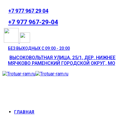
⁦+7 977 967 29 04
⁦+7 977 967-29-04
БЕЗ ВЫХОДНЫХ С 09:00 - 20:00
ВЫСОКОВОЛЬТНАЯ УЛИЦА, 25/1, ДЕР. НИЖНЕЕ
МЯЧКОВО РАМЕНСКИЙ ГОРОДСКОЙ ОКРУГ, МО
ГЛАВНАЯ