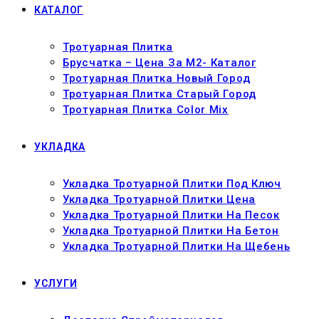
КАТАЛОГ
Тротуарная Плитка
Брусчатка – Цена За М2- Каталог
Тротуарная Плитка Новый Город
Тротуарная Плитка Старый Город
Тротуарная Плитка Color Mix
УКЛАДКА
Укладка Тротуарной Плитки Под Ключ
Укладка Тротуарной Плитки Цена
Укладка Тротуарной Плитки На Песок
Укладка Тротуарной Плитки На Бетон
Укладка Тротуарной Плитки На Щебень
УСЛУГИ