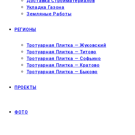
Доставка Стройматериалов
Укладка Газона
Земляные Работы
РЕГИОНЫ
Тротуарная Плитка — Жуковский
Тротуарная Плитка — Титово
Тротуарная Плитка — Софьино
Тротуарная Плитка — Кратово
Тротуарная Плитка — Быково
ПРОЕКТЫ
ФОТО