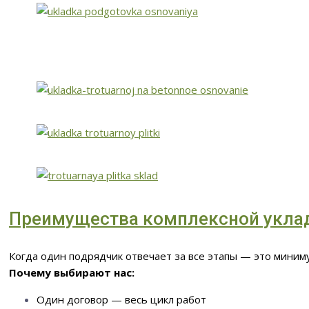
Преимущества комплексной укла
Когда один подрядчик отвечает за все этапы — это миниму
Почему выбирают нас:
Один договор — весь цикл работ