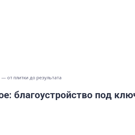
е: благоустройство под клю