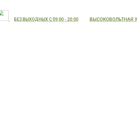
ВЫСОКОВОЛЬТНАЯ УЛ
БЕЗ ВЫХОДНЫХ С 09:00 - 20:00