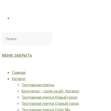
МЕНЮ
ЗАКРЫТЬ
Главная
Каталог
Тротуарная плитка
Брусчатка – Цена за м2- Каталог
Тротуарная плитка Новый город
Тротуарная плитка Старый город
Тротуарная плитка Color Mix