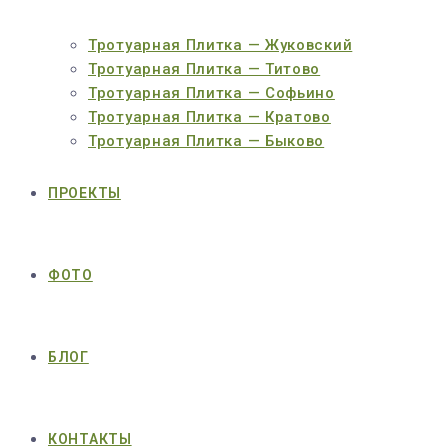
Тротуарная Плитка — Жуковский
Тротуарная Плитка — Титово
Тротуарная Плитка — Софьино
Тротуарная Плитка — Кратово
Тротуарная Плитка — Быково
ПРОЕКТЫ
ФОТО
БЛОГ
КОНТАКТЫ