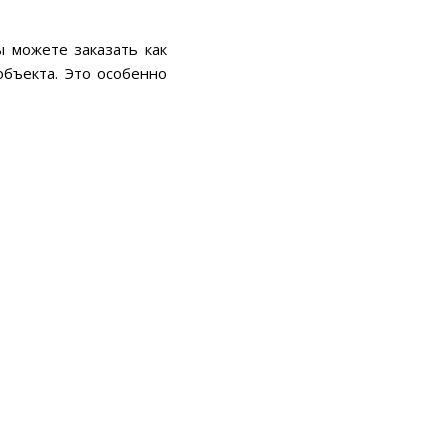
ы можете заказать как
объекта. Это особенно