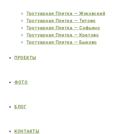
Тротуарная Плитка — Жуковский
Тротуарная Плитка — Титово
Тротуарная Плитка — Софьино
Тротуарная Плитка — Кратово
Тротуарная Плитка — Быково
ПРОЕКТЫ
ФОТО
БЛОГ
КОНТАКТЫ