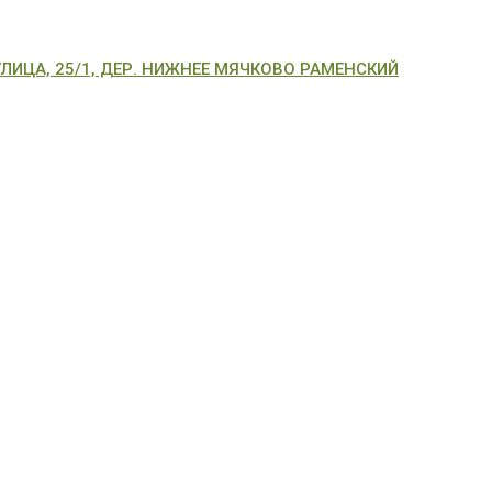
ИЦА, 25/1, ДЕР. НИЖНЕЕ МЯЧКОВО РАМЕНСКИЙ