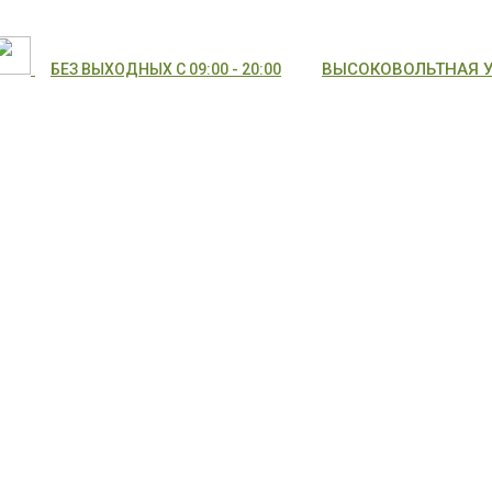
ВЫСОКОВОЛЬТНАЯ УЛ
БЕЗ ВЫХОДНЫХ С 09:00 - 20:00