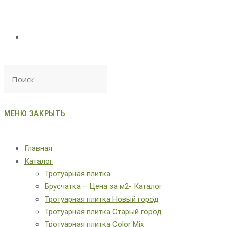
МЕНЮ
ЗАКРЫТЬ
Главная
Каталог
Тротуарная плитка
Брусчатка – Цена за м2- Каталог
Тротуарная плитка Новый город
Тротуарная плитка Старый город
Тротуарная плитка Color Mix