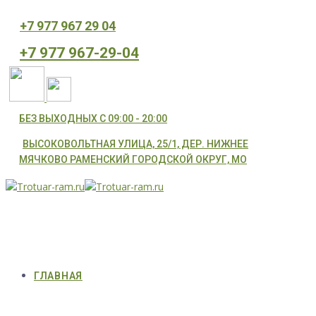
⁦+7 977 967 29 04
⁦+7 977 967-29-04
БЕЗ ВЫХОДНЫХ С 09:00 - 20:00
ВЫСОКОВОЛЬТНАЯ УЛИЦА, 25/1, ДЕР. НИЖНЕЕ
МЯЧКОВО РАМЕНСКИЙ ГОРОДСКОЙ ОКРУГ, МО
ГЛАВНАЯ