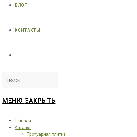
БЛОГ
КОНТАКТЫ
МЕНЮ
ЗАКРЫТЬ
Главная
Каталог
Тротуарная плитка