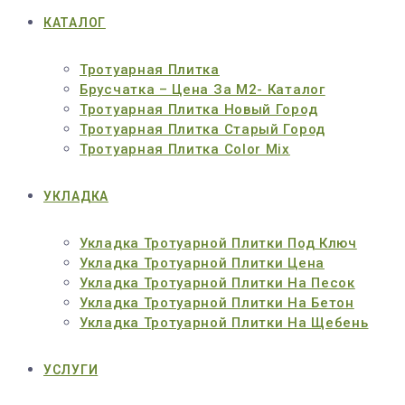
КАТАЛОГ
Тротуарная Плитка
Брусчатка – Цена За М2- Каталог
Тротуарная Плитка Новый Город
Тротуарная Плитка Старый Город
Тротуарная Плитка Color Mix
УКЛАДКА
Укладка Тротуарной Плитки Под Ключ
Укладка Тротуарной Плитки Цена
Укладка Тротуарной Плитки На Песок
Укладка Тротуарной Плитки На Бетон
Укладка Тротуарной Плитки На Щебень
УСЛУГИ