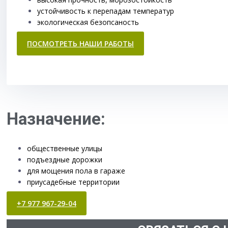
устойчивость к перепадам температур
экологическая безопсаность
ПОСМОТРЕТЬ НАШИ РАБОТЫ
Назначение:
общественные улицы
подъездные дорожки
для мощения пола в гараже
приусадебные территории
+7 977 967-29-04