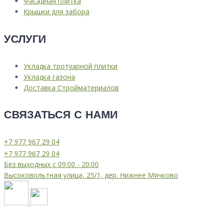
Фасадная плитка
Крышки для забора
УСЛУГИ
Укладка тротуарной плитки
Укладка газона
Доставка Стройматериалов
СВЯЗАТЬСЯ С НАМИ
⁦+7 977 967 29 04
⁦+7 977 967 29 04
Без выходных с 09:00 - 20:00
Высоковольтная улица, 25/1, дер. Нижнее Мячково