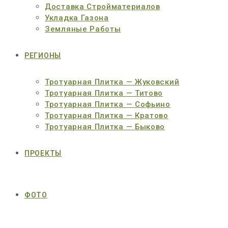
Доставка Стройматериалов
Укладка Газона
Земляные Работы
РЕГИОНЫ
Тротуарная Плитка — Жуковский
Тротуарная Плитка — Титово
Тротуарная Плитка — Софьино
Тротуарная Плитка — Кратово
Тротуарная Плитка — Быково
ПРОЕКТЫ
ФОТО