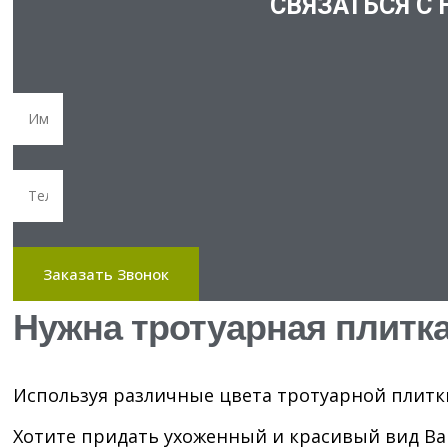
СВЯЗАТЬСЯ С 
Заказать Звонок
Нужна тротуарная плитк
Используя различные цвета тротуарной плит
Хотите придать ухоженный и красивый вид В