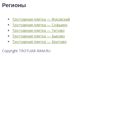
Регионы
Тротуарная плитка — Жуковский
Тротуарная плитка — Софьино
Тротуарная плитка — Титово
Тротуарная плитка — Быково
Тротуарная плитка — Кратово
Copyright TROTUAR-RAM.RU