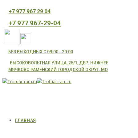
⁦+7 977 967 29 04
⁦+7 977 967-29-04
БЕЗ ВЫХОДНЫХ С 09:00 - 20:00
ВЫСОКОВОЛЬТНАЯ УЛИЦА, 25/1, ДЕР. НИЖНЕЕ
МЯЧКОВО РАМЕНСКИЙ ГОРОДСКОЙ ОКРУГ, МО
ГЛАВНАЯ