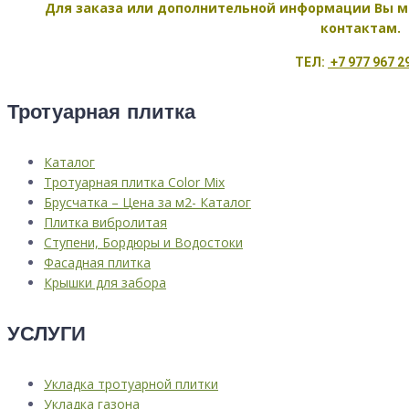
Для заказа или дополнительной информации Вы м
контактам.
ТЕЛ:
+7 977 967 2
Тротуарная плитка
Каталог
Тротуарная плитка Color Mix
Брусчатка – Цена за м2- Каталог
Плитка вибролитая
Ступени, Бордюры и Водостоки
Фасадная плитка
Крышки для забора
УСЛУГИ
Укладка тротуарной плитки
Укладка газона