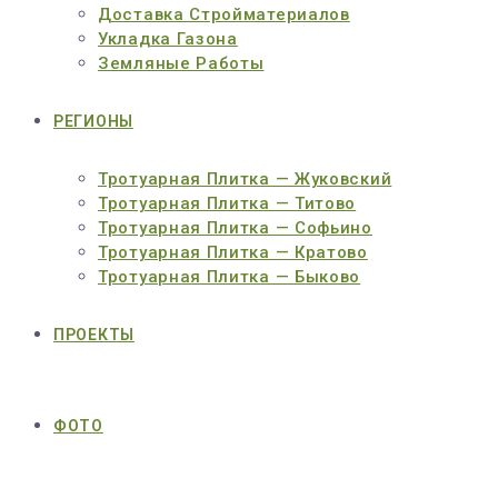
Доставка Стройматериалов
Укладка Газона
Земляные Работы
РЕГИОНЫ
Тротуарная Плитка — Жуковский
Тротуарная Плитка — Титово
Тротуарная Плитка — Софьино
Тротуарная Плитка — Кратово
Тротуарная Плитка — Быково
ПРОЕКТЫ
ФОТО