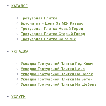
КАТАЛОГ
Тротуарная Плитка
Брусчатка – Цена За М2- Каталог
Тротуарная Плитка Новый Город
Тротуарная Плитка Старый Город
Тротуарная Плитка Color Mix
УКЛАДКА
Укладка Тротуарной Плитки Под Ключ
Укладка Тротуарной Плитки Цена
Укладка Тротуарной Плитки На Песок
Укладка Тротуарной Плитки На Бетон
Укладка Тротуарной Плитки На Щебень
УСЛУГИ