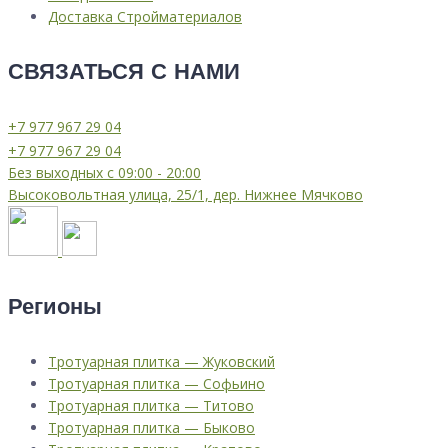
Доставка Стройматериалов
СВЯЗАТЬСЯ С НАМИ
⁦+7 977 967 29 04
⁦+7 977 967 29 04
Без выходных с 09:00 - 20:00
Высоковольтная улица, 25/1, дер. Нижнее Мячково
Регионы
Тротуарная плитка — Жуковский
Тротуарная плитка — Софьино
Тротуарная плитка — Титово
Тротуарная плитка — Быково