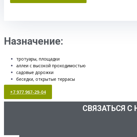
Назначение:
тротуары, площадки
аллеи с высокой проходимостью
садовые дорожки
беседки, открытые террасы
+7 977 967-29-04
СВЯЗАТЬСЯ С 