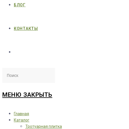
БЛОГ
КОНТАКТЫ
МЕНЮ
ЗАКРЫТЬ
Главная
Каталог
Тротуарная плитка