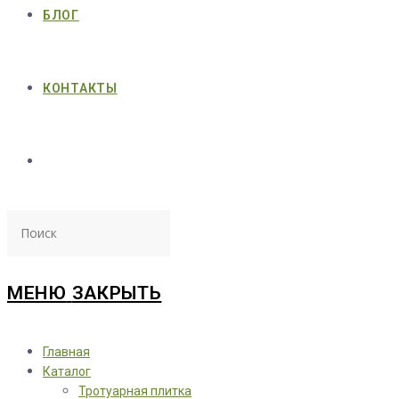
БЛОГ
КОНТАКТЫ
МЕНЮ
ЗАКРЫТЬ
Главная
Каталог
Тротуарная плитка