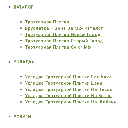
КАТАЛОГ
Тротуарная Плитка
Брусчатка – Цена За М2- Каталог
Тротуарная Плитка Новый Город
Тротуарная Плитка Старый Город
Тротуарная Плитка Color Mix
УКЛАДКА
Укладка Тротуарной Плитки Под Ключ
Укладка Тротуарной Плитки Цена
Укладка Тротуарной Плитки На Песок
Укладка Тротуарной Плитки На Бетон
Укладка Тротуарной Плитки На Щебень
УСЛУГИ