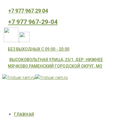
⁦+7 977 967 29 04
⁦+7 977 967-29-04
БЕЗ ВЫХОДНЫХ С 09:00 - 20:00
ВЫСОКОВОЛЬТНАЯ УЛИЦА, 25/1, ДЕР. НИЖНЕЕ
МЯЧКОВО РАМЕНСКИЙ ГОРОДСКОЙ ОКРУГ, МО
ГЛАВНАЯ