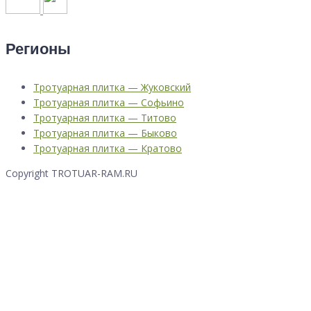
Регионы
Тротуарная плитка — Жуковский
Тротуарная плитка — Софьино
Тротуарная плитка — Титово
Тротуарная плитка — Быково
Тротуарная плитка — Кратово
Copyright TROTUAR-RAM.RU