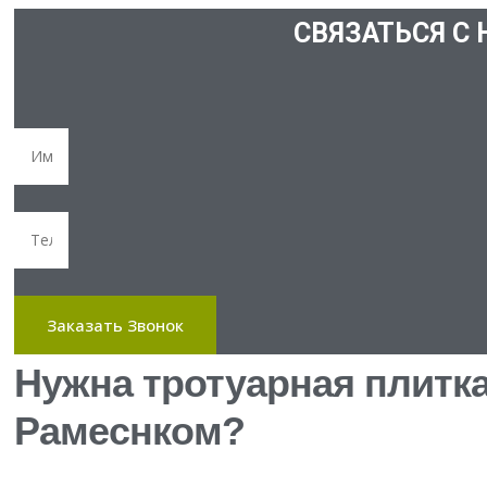
СВЯЗАТЬСЯ С 
Заказать Звонок
Нужна тротуарная плитк
Рамеснком?