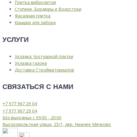
Плитка вибролитая
Ступени, Бордюры и Водостоки
Фасадная плитка
Крышки для забора
УСЛУГИ
Укладка тротуарной плитки
Укладка газона
Доставка Стройматериалов
СВЯЗАТЬСЯ С НАМИ
⁦+7 977 967 29 04
⁦+7 977 967 29 04
Без выходных с 09:00 - 20:00
Высоковольтная улица, 25/1, дер. Нижнее Мячково