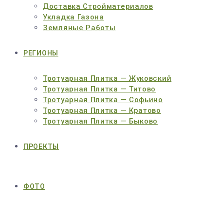
Доставка Стройматериалов
Укладка Газона
Земляные Работы
РЕГИОНЫ
Тротуарная Плитка — Жуковский
Тротуарная Плитка — Титово
Тротуарная Плитка — Софьино
Тротуарная Плитка — Кратово
Тротуарная Плитка — Быково
ПРОЕКТЫ
ФОТО