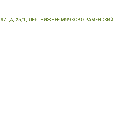
ИЦА, 25/1, ДЕР. НИЖНЕЕ МЯЧКОВО РАМЕНСКИЙ