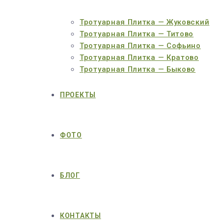
Тротуарная Плитка — Жуковский
Тротуарная Плитка — Титово
Тротуарная Плитка — Софьино
Тротуарная Плитка — Кратово
Тротуарная Плитка — Быково
ПРОЕКТЫ
ФОТО
БЛОГ
КОНТАКТЫ