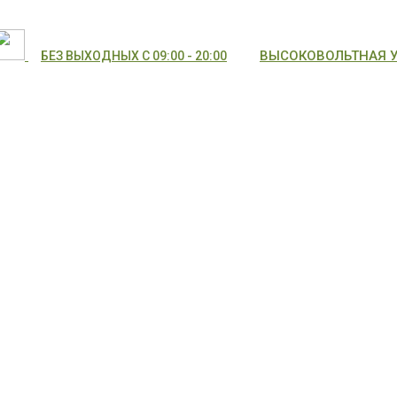
ВЫСОКОВОЛЬТНАЯ УЛ
БЕЗ ВЫХОДНЫХ С 09:00 - 20:00