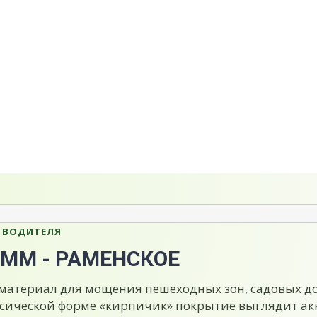
ЗВОДИТЕЛЯ
 ММ - РАМЕНСКОЕ
материал для мощения пешеходных зон, садовых д
сической форме «кирпичик» покрытие выглядит ак