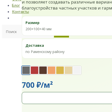
и позволяет создавать различные вариан
Блог
благоустройства частных участков и га
Контакты
Размер
200×100×40 мм
Доставка
по Раменскому району
700 ₽/м²