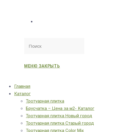
МЕНЮ
ЗАКРЫТЬ
Главная
Каталог
Тротуарная плитка
Брусчатка – Цена за м2- Каталог
Тротуарная плитка Новый город
Тротуарная плитка Старый город
Тротуарная плитка Color Mix