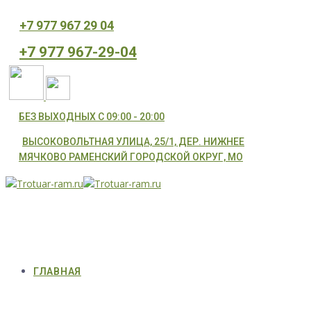
⁦+7 977 967 29 04
⁦+7 977 967-29-04
БЕЗ ВЫХОДНЫХ С 09:00 - 20:00
ВЫСОКОВОЛЬТНАЯ УЛИЦА, 25/1, ДЕР. НИЖНЕЕ
МЯЧКОВО РАМЕНСКИЙ ГОРОДСКОЙ ОКРУГ, МО
ГЛАВНАЯ