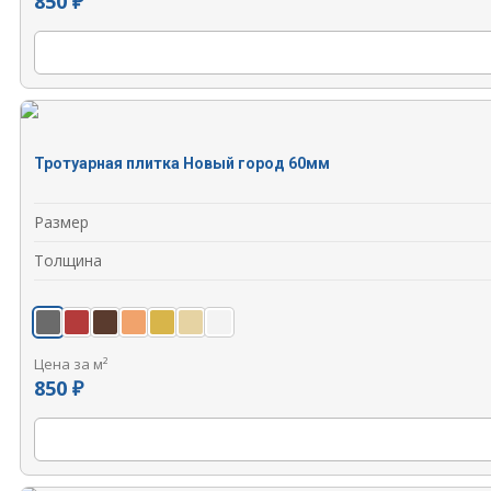
850 ₽
Тротуарная плитка Новый город 60мм
Размер
Толщина
Цена за м²
850 ₽