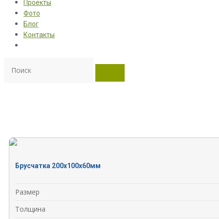
Проекты
Фото
Блог
Контакты
Брусчатка 200x100x60мм
Размер
Толщина