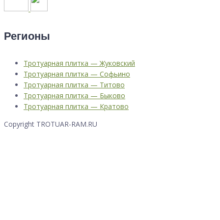
Регионы
Тротуарная плитка — Жуковский
Тротуарная плитка — Софьино
Тротуарная плитка — Титово
Тротуарная плитка — Быково
Тротуарная плитка — Кратово
Copyright TROTUAR-RAM.RU