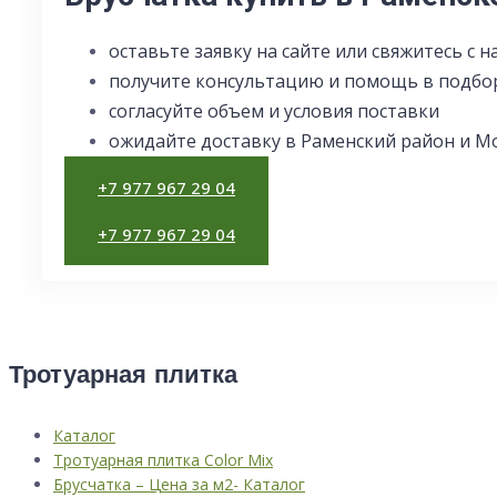
оставьте заявку на сайте или свяжитесь с 
получите консультацию и помощь в подбо
согласуйте объем и условия поставки
ожидайте доставку в Раменский район и М
+7 977 967 29 04
+7 977 967 29 04
Тротуарная плитка
Каталог
Тротуарная плитка Color Mix
Брусчатка – Цена за м2- Каталог