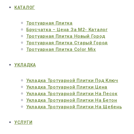
КАТАЛОГ
Тротуарная Плитка
Брусчатка – Цена За М2- Каталог
Тротуарная Плитка Новый Город
Тротуарная Плитка Старый Город
Тротуарная Плитка Color Mix
УКЛАДКА
Укладка Тротуарной Плитки Под Ключ
Укладка Тротуарной Плитки Цена
Укладка Тротуарной Плитки На Песок
Укладка Тротуарной Плитки На Бетон
Укладка Тротуарной Плитки На Щебень
УСЛУГИ