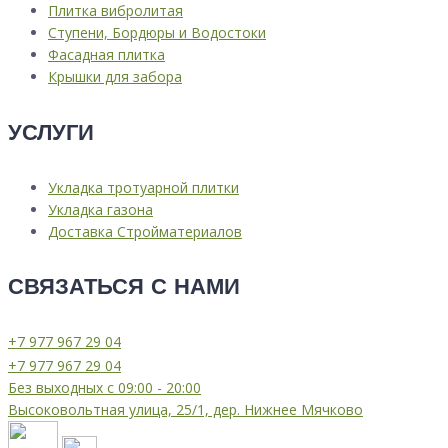
Плитка вибролитая
Ступени, Бордюры и Водостоки
Фасадная плитка
Крышки для забора
УСЛУГИ
Укладка тротуарной плитки
Укладка газона
Доставка Стройматериалов
СВЯЗАТЬСЯ С НАМИ
⁦+7 977 967 29 04
⁦+7 977 967 29 04
Без выходных с 09:00 - 20:00
Высоковольтная улица, 25/1, дер. Нижнее Мячково