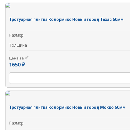
Тротуарная плитка Колормикс Новый город Техас 60мм
Размер
Толщина
Цена за м²
1650 ₽
Тротуарная плитка Колормикс Новый город Мокко 60мм
Размер