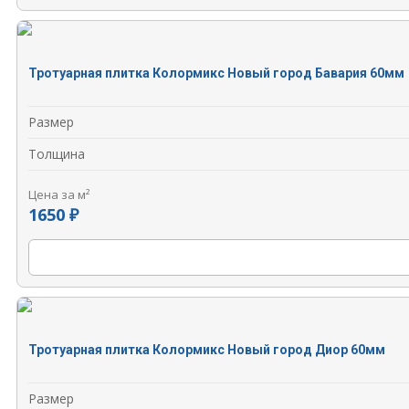
Тротуарная плитка Колормикс Новый город Бавария 60мм
Размер
Толщина
Цена за м²
1650 ₽
Тротуарная плитка Колормикс Новый город Диор 60мм
Размер