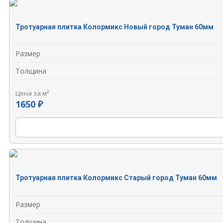
Тротуарная плитка Колормикс Новый город Туман 60мм
Размер
Толщина
Цена за м²
1650 ₽
Тротуарная плитка Колормикс Старый город Туман 60мм
Размер
Толщина