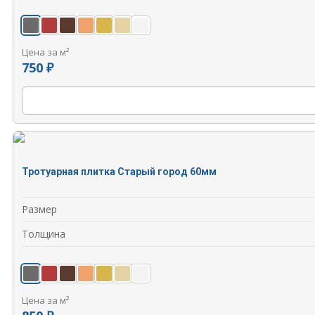
Цена за м²
750 ₽
Тротуарная плитка Старый город 60мм
Размер
Толщина
Цена за м²