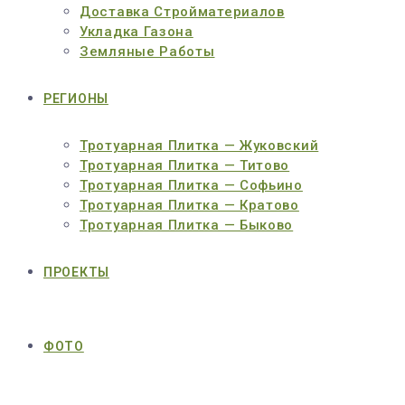
Доставка Стройматериалов
Укладка Газона
Земляные Работы
РЕГИОНЫ
Тротуарная Плитка — Жуковский
Тротуарная Плитка — Титово
Тротуарная Плитка — Софьино
Тротуарная Плитка — Кратово
Тротуарная Плитка — Быково
ПРОЕКТЫ
ФОТО