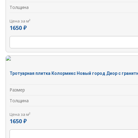
Толщина
Цена за м²
1650 ₽
Тротуарная плитка Колормикс Новый город Диор с гранит
Размер
Толщина
Цена за м²
1650 ₽