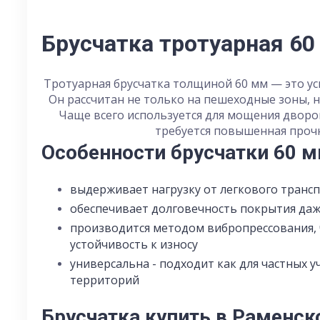
Брусчатка тротуарная 60
Тротуарная брусчатка толщиной 60 мм — это у
Он рассчитан не только на пешеходные зоны, н
Чаще всего используется для мощения дворов
требуется повышенная прочн
Особенности брусчатки 60 
выдерживает нагрузку от легкового трансп
обеспечивает долговечность покрытия даж
производится методом вибропрессования,
устойчивость к износу
универсальна - подходит как для частных у
территорий
Брусчатка купить в Раменс