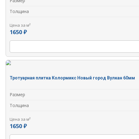
Размер
Толщина
Цена за м²
1650 ₽
Тротуарная плитка Колормикс Новый город Вулкан 60мм
Размер
Толщина
Цена за м²
1650 ₽