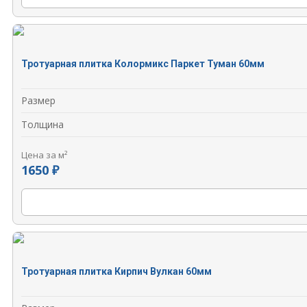
Тротуарная плитка Колормикс Паркет Туман 60мм
Размер
Толщина
Цена за м²
1650 ₽
Тротуарная плитка Кирпич Вулкан 60мм