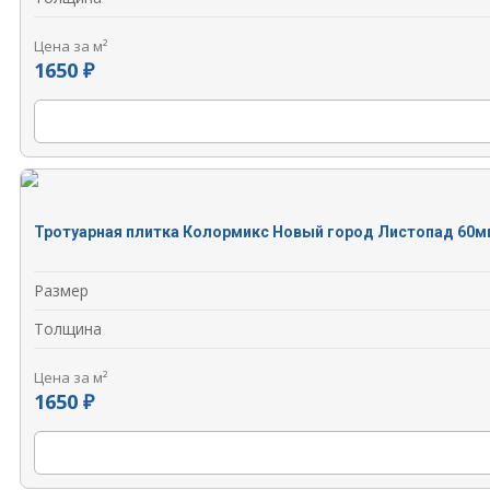
Цена за м²
1650 ₽
Тротуарная плитка Колормикс Новый город Листопад 60м
Размер
Толщина
Цена за м²
1650 ₽