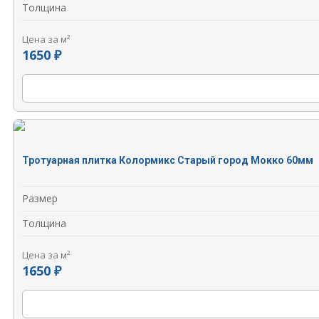
Толщина
Цена за м²
1650 ₽
Тротуарная плитка Колормикс Старый город Мокко 60мм
Размер
Толщина
Цена за м²
1650 ₽