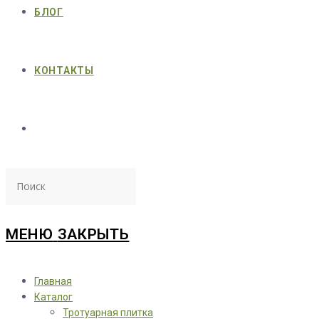
БЛОГ
КОНТАКТЫ
МЕНЮ
ЗАКРЫТЬ
Главная
Каталог
Тротуарная плитка