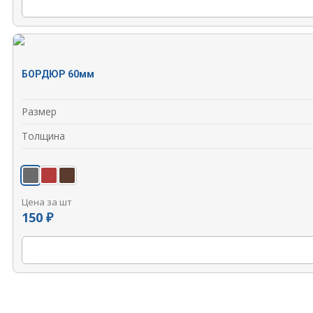
БОРДЮР 60мм
Размер
Толщина
Цена за шт
150 ₽