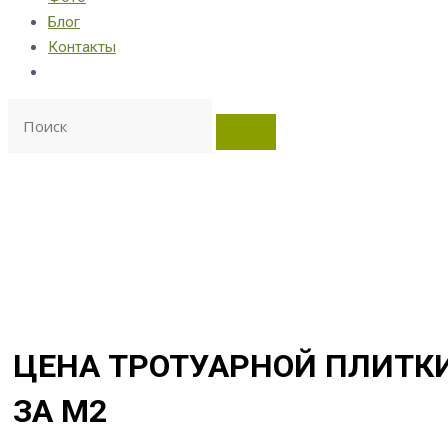
Блог
Контакты
ЦЕНА ТРОТУАРНОЙ ПЛИТК
ЗА М2