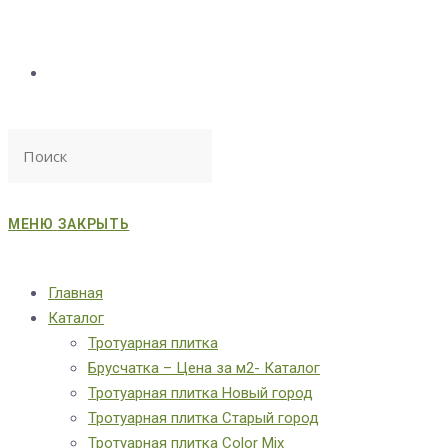
МЕНЮ
ЗАКРЫТЬ
Главная
Каталог
Тротуарная плитка
Брусчатка – Цена за м2- Каталог
Тротуарная плитка Новый город
Тротуарная плитка Старый город
Тротуарная плитка Color Mix