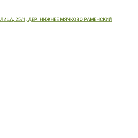
ИЦА, 25/1, ДЕР. НИЖНЕЕ МЯЧКОВО РАМЕНСКИЙ