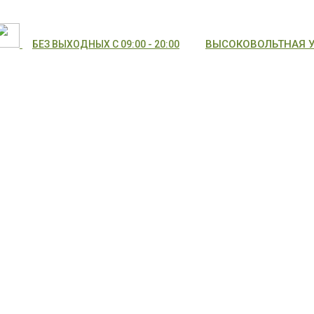
ВЫСОКОВОЛЬТНАЯ УЛ
БЕЗ ВЫХОДНЫХ С 09:00 - 20:00