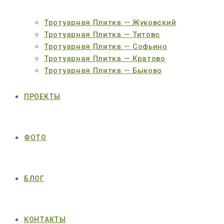
Тротуарная Плитка — Жуковский
Тротуарная Плитка — Титово
Тротуарная Плитка — Софьино
Тротуарная Плитка — Кратово
Тротуарная Плитка — Быково
ПРОЕКТЫ
ФОТО
БЛОГ
КОНТАКТЫ