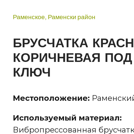
Раменское, Раменски район
БРУСЧАТКА КРАСН
КОРИЧНЕВАЯ ПОД
КЛЮЧ
Местоположение:
Раменски
Используемый материал:
Вибропрессованная брусчатк